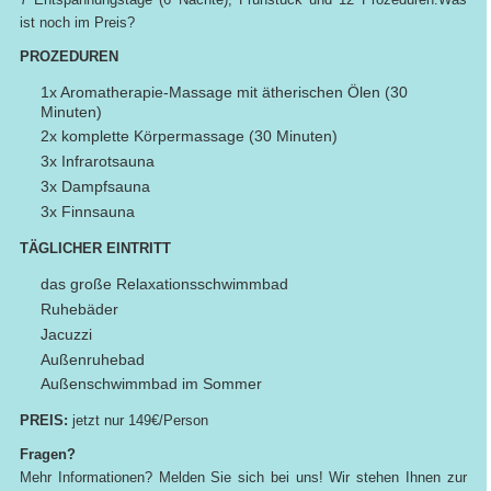
ist noch im Preis?
PROZEDUREN
1x Aromatherapie-Massage mit ätherischen Ölen (30
Minuten)
2x komplette Körpermassage (30 Minuten)
3x Infrarotsauna
3x Dampfsauna
3x Finnsauna
TÄGLICHER EINTRITT
das große Relaxationsschwimmbad
Ruhebäder
Jacuzzi
Außenruhebad
Außenschwimmbad im Sommer
PREIS:
jetzt nur 149€/Person
Fragen?
Mehr Informationen? Melden Sie sich bei uns! Wir stehen Ihnen zur